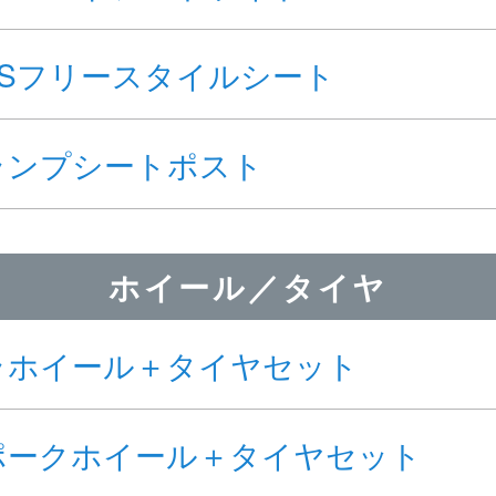
DSフリースタイルシート
ランプシートポスト
ホイール／タイヤ
ラホイール＋タイヤセット
ポークホイール＋タイヤセット