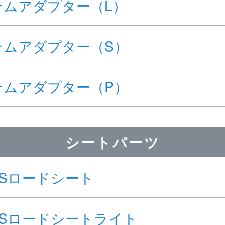
テムアダプター（L）
テムアダプター（S）
テムアダプター（P）
シートパーツ
DSロードシート
DSロードシートライト